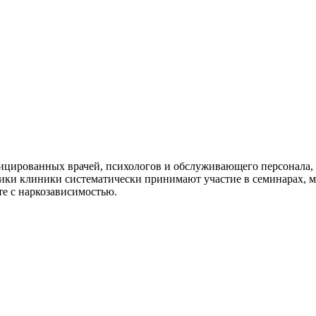
ицированных врачей, психологов и обслуживающего персонала, 
ики клиники систематически принимают участие в семинарах, 
те с наркозависимостью.