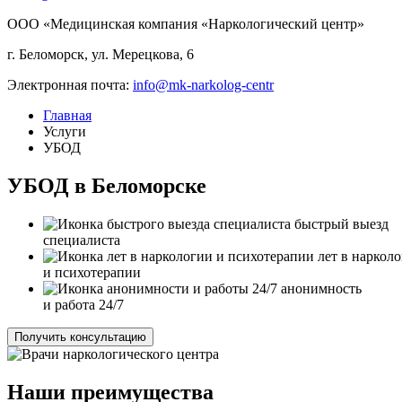
ООО «Медицинская компания «Наркологический центр»
г. Беломорск, ул. Мерецкова, 6
Электронная почта:
info@mk-narkolog-centr
Главная
Услуги
УБОД
УБОД в Беломорске
быстрый выезд
специалиста
лет в наркол
и психотерапии
анонимность
и работа 24/7
Получить консультацию
Наши преимущества