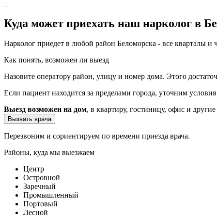
Куда может приехать наш нарколог в Б
Нарколог приедет в любой район Беломорска - все кварталы и 
Как понять, возможен ли выезд
Назовите оператору район, улицу и номер дома. Этого достато
Если пациент находится за пределами города, уточним услови
Выезд возможен на дом
, в квартиру, гостиницу, офис и другие
Вызвать врача
Перезвоним и сориентируем по времени приезда врача.
Районы, куда мы выезжаем
Центр
Островной
Заречный
Промышленный
Портовый
Лесной