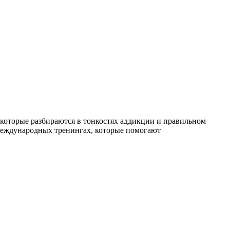
которые разбираются в тонкостях аддикции и правильном
международных тренингах, которые помогают