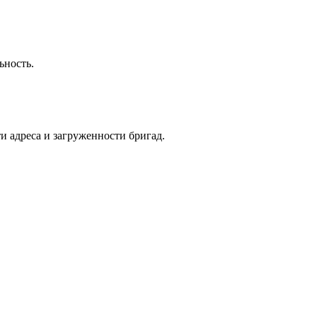
ьность.
и адреса и загруженности бригад.