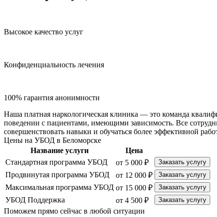
Высокое качество услуг
Конфиденциальность лечения
100% гарантия анонимности
Наша платная наркологическая клиника — это команда квалиф
поведении с пациентами, имеющими зависимость. Все сотрудн
совершенствовать навыки и обучаться более эффективной рабо
Цены на УБОД в Беломорске
Название услуги
Цена
Стандартная программа УБОД
от 5 000 ₽
Заказать услугу
Продвинутая программа УБОД
от 12 000 ₽
Заказать услугу
Максимальная программа УБОД
от 15 000 ₽
Заказать услугу
УБОД Поддержка
от 4 500 ₽
Заказать услугу
Поможем прямо сейчас в любой ситуации