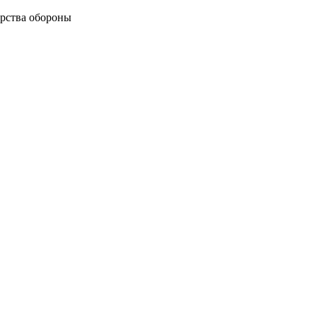
рства обороны