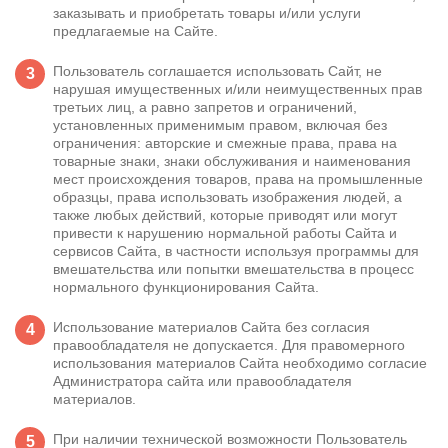
заказывать и приобретать товары и/или услуги
предлагаемые на Сайте.
Пользователь соглашается использовать Сайт, не
нарушая имущественных и/или неимущественных прав
третьих лиц, а равно запретов и ограничений,
установленных применимым правом, включая без
ограничения: авторские и смежные права, права на
товарные знаки, знаки обслуживания и наименования
мест происхождения товаров, права на промышленные
образцы, права использовать изображения людей, а
также любых действий, которые приводят или могут
привести к нарушению нормальной работы Сайта и
сервисов Сайта, в частности используя программы для
вмешательства или попытки вмешательства в процесс
нормального функционирования Сайта.
Использование материалов Сайта без согласия
правообладателя не допускается. Для правомерного
использования материалов Сайта необходимо согласие
Администратора сайта или правообладателя
материалов.
При наличии технической возможности Пользователь