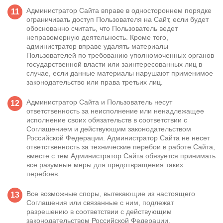
Администратор Сайта вправе в одностороннем порядке
ограничивать доступ Пользователя на Сайт, если будет
обоснованно считать, что Пользователь ведет
неправомерную деятельность. Кроме того,
администратор вправе удалять материалы
Пользователей по требованию уполномоченных органов
государственной власти или заинтересованных лиц в
случае, если данные материалы нарушают применимое
законодательство или права третьих лиц.
Администратор Сайта и Пользователь несут
ответственность за неисполнение или ненадлежащее
исполнение своих обязательств в соответствии с
Соглашением и действующим законодательством
Российской Федерации. Администратор Сайта не несет
ответственность за технические перебои в работе Сайта,
вместе с тем Администратор Сайта обязуется принимать
все разумные меры для предотвращения таких
перебоев.
Все возможные споры, вытекающие из настоящего
Соглашения или связанные с ним, подлежат
разрешению в соответствии с действующим
законодательством Российской Федерации.