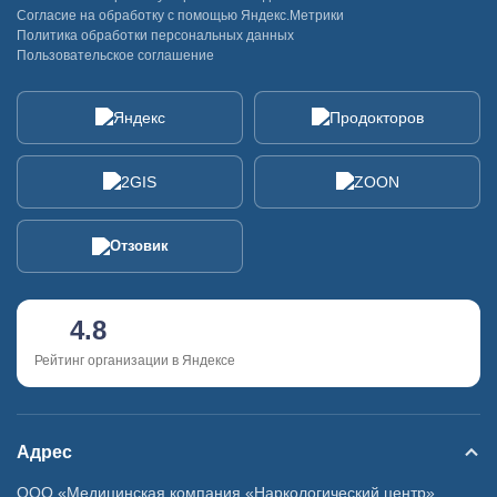
Согласие на обработку с помощью Яндекс.Метрики
Политика обработки персональных данных
Пользовательское соглашение
4.8
Рейтинг организации в Яндексе
Адрес
ООО «Медицинская компания «Наркологический центр»