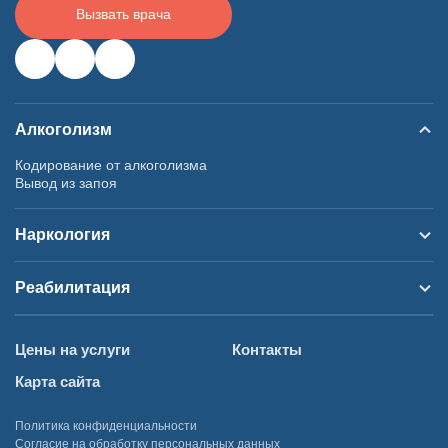
Вызвать врача
Алкоголизм
Кодирование от алкоголизма
Вывод из запоя
Наркология
Реабилитация
Цены на услуги
Контакты
Карта сайта
Политика конфиденциальности
Согласие на обработку персональных данных