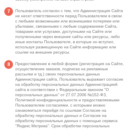
Пользователь согласен с тем, что Администрация Сайта
не несет ответственности перед Пользователем в связи
с любыми возможными или возникшими потерями или
убытками, связанными с любым содержанием Сайта,
товарами или услугами, доступными на Сайте или
полученными через внешние сайты или ресурсы, либо
иные контакты Пользователя, в которые он вступил,
используя размещенную на Сайте информацию или
ссылки на внешние ресурсы.
Предоставление в любой форме (регистрация на Сайте,
осуществление заказов, подписка на рекламные
рассылки и тд.) своих персональных данных
Администрации сайта, Пользователь выражает согласие
на обработку персональных данных Администрацией
сайта в соответствии с Федеральным законом "О
персональных данных” от 27.07.2006 №152-ФЗ,
Политикой конфиденциальности
и предоставляемыми
Пользователем согласиями, с которыми можно
ознакомиться перейдя по ссылкам
Согласие на
обработку персональных данных
и
Согласие на
обработку персональных данных с помощью сервиса
"Яндекс.Метрика"
. Срок обработки персональных