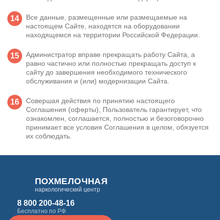
Все данные, размещенные или размещаемые на
настоящем Сайте, находятся на оборудовании
находящемся на территории Российской Федерации.
Администратор вправе прекращать работу Сайта, а
равно частично или полностью прекращать доступ к
сайту до завершения необходимого технического
обслуживания и (или) модернизации Сайта.
Совершая действия по принятию настоящего
Соглашения (оферты), Пользователь гарантирует, что
ознакомлен, соглашается, полностью и безоговорочно
принимает все условия Соглашения в целом, обязуется
их соблюдать.
ПОХМЕЛОЧНАЯ
наркологический центр
8 800 200-48-16
Бесплатно по РФ