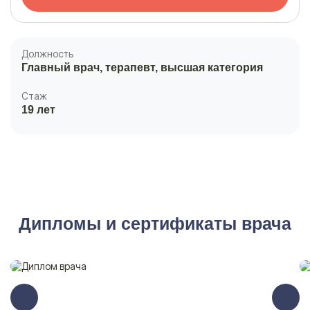
Должность
Главный врач, терапевт, высшая категория
Стаж
19 лет
Дипломы и сертификаты врача