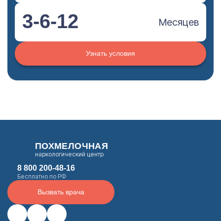
3-6-12
Месяцев
Узнать условия
ПОХМЕЛОЧНАЯ
наркологический центр
8 800 200-48-16
Бесплатно по РФ
Вызвать врача