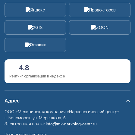
4.8
Рейтинг организации в Яндексе
Адрес
ООО «Медицинская компания «Наркологический центр»
г. Беломорск, ул. Мерецкова, 6
Электронная почта:
info@mk-narkolog-centr.ru
Принимаем к оплате: