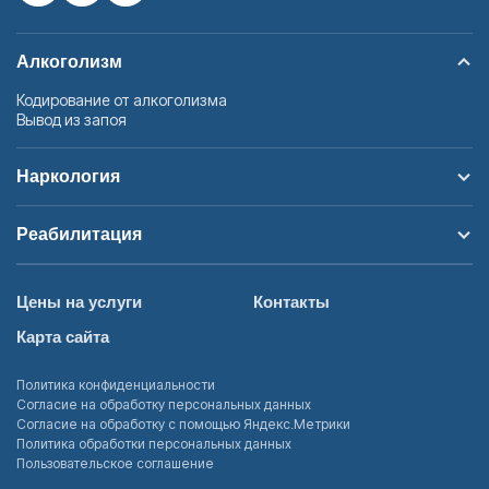
Алкоголизм
Кодирование от алкоголизма
Вывод из запоя
Наркология
Реабилитация
Цены на услуги
Контакты
Карта сайта
Политика конфиденциальности
Согласие на обработку персональных данных
Согласие на обработку с помощью Яндекс.Метрики
Политика обработки персональных данных
Пользовательское соглашение