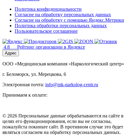
Политика конфиденциальности
Согласие на обработку персональных данных
Согласие на обработку с помощью Яндекс.Метрики
Политика обработки персональных данных
Пользовательское соглашение
4.8
Рейтинг организации в Яндексе
Адрес
ООО «Медицинская компания «Наркологический центр»
г. Беломорск, ул. Мерецкова, 6
Электронная почта:
info@mk-narkolog-centr.ru
Принимаем к оплате:
© 2026 Персональные данные обрабатываются на сайте в
целях его функционирования, если вы не согласны,
пожалуйста покиньте сайт. В противном случае это будет
являться согласием на обработку персональных данных.