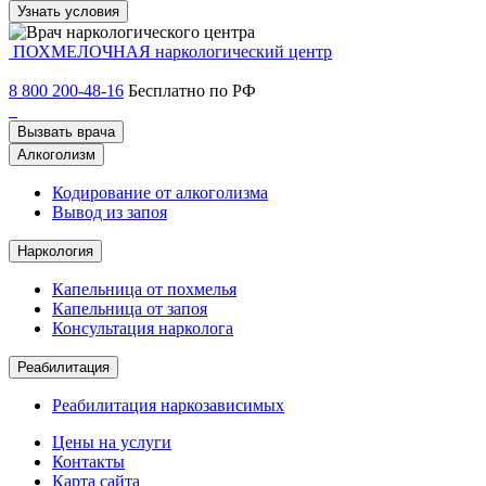
Узнать условия
ПОХМЕЛОЧНАЯ
наркологический центр
8 800 200-48-16
Бесплатно по РФ
Вызвать врача
Алкоголизм
Кодирование от алкоголизма
Вывод из запоя
Наркология
Капельница от похмелья
Капельница от запоя
Консультация нарколога
Реабилитация
Реабилитация наркозависимых
Цены на услуги
Контакты
Карта сайта