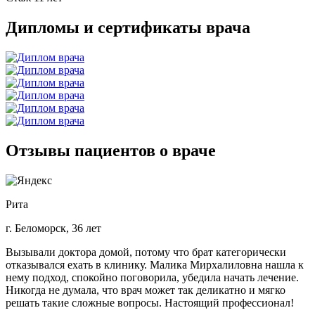
Дипломы и сертификаты врача
Отзывы пациентов о враче
Рита
г. Беломорск, 36 лет
Вызывали доктора домой, потому что брат категорически
отказывался ехать в клинику. Малика Мирхалиловна нашла к
нему подход, спокойно поговорила, убедила начать лечение.
Никогда не думала, что врач может так деликатно и мягко
решать такие сложные вопросы. Настоящий профессионал!