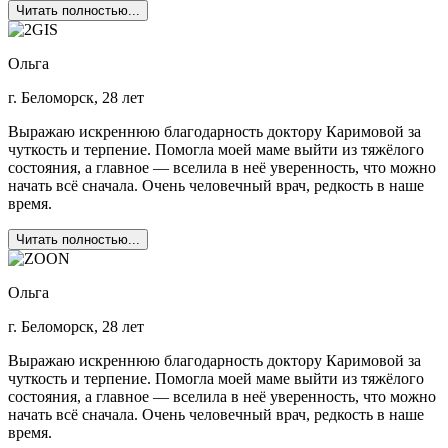
Читать полностью...
Ольга
г. Беломорск, 28 лет
Выражаю искреннюю благодарность доктору Каримовой за
чуткость и терпение. Помогла моей маме выйти из тяжёлого
состояния, а главное — вселила в неё уверенность, что можно
начать всё сначала. Очень человечный врач, редкость в наше
время.
Читать полностью...
Ольга
г. Беломорск, 28 лет
Выражаю искреннюю благодарность доктору Каримовой за
чуткость и терпение. Помогла моей маме выйти из тяжёлого
состояния, а главное — вселила в неё уверенность, что можно
начать всё сначала. Очень человечный врач, редкость в наше
время.