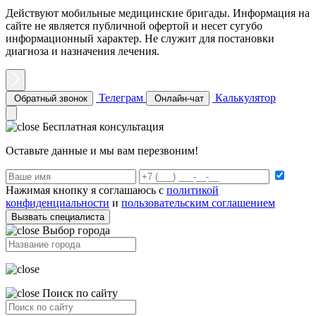
Действуют мобильные медицинские бригады. Информация на
сайте не является публичной офертой и несет сугубо
информационный характер. Не служит для постановки
диагноза и назначения лечения.
Телеграм
Калькулятор
Обратный звонок
Онлайн-чат
Бесплатная консультация
Оставьте данные и мы вам перезвоним!
Нажимая кнопку я соглашаюсь с
политикой
конфиденциальности
и
пользовательским соглашением
Вызвать специалиста
Выбор города
Поиск по сайту