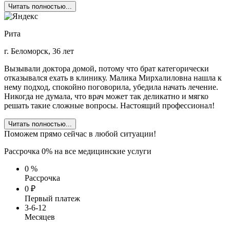
Читать полностью...
Рита
г. Беломорск, 36 лет
Вызывали доктора домой, потому что брат категорически
отказывался ехать в клинику. Малика Мирхалиловна нашла к
нему подход, спокойно поговорила, убедила начать лечение.
Никогда не думала, что врач может так деликатно и мягко
решать такие сложные вопросы. Настоящий профессионал!
Читать полностью...
Поможем прямо сейчас в любой ситуации!
Рассрочка 0% на все медицинские услуги
0
%
Рассрочка
0
₽
Первый платеж
3-6-12
Месяцев