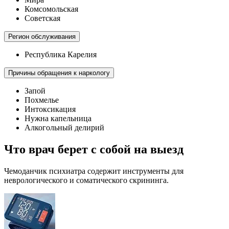
Комсомольская
Советская
Регион обслуживания
Республика Карелия
Причины обращения к наркологу
Запой
Похмелье
Интоксикация
Нужна капельница
Алкогольный делирий
Что врач берет с собой на выезд
Чемоданчик психиатра содержит инструменты для
неврологического и соматического скрининга.