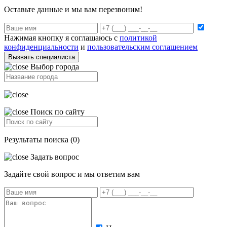
Оставьте данные и мы вам перезвоним!
Нажимая кнопку я соглашаюсь с
политикой
конфиденциальности
и
пользовательским соглашением
Вызвать специалиста
Выбор города
Поиск по сайту
Результаты поиска (0)
Задать вопрос
Задайте свой вопрос и мы ответим вам