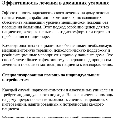
Эффективность лечения в домашних условиях
Эффективность наркологического лечения на дому основана
на тщательно разработанных методиках, позволяющих
обеспечить наивысший уровень медицинской помощи без
посещения больницы. Этот подход особенно ценен для тех
пациентов, которые испытывают дискомфорт или стресс от
пребывания в стационаре.
Команда опытных специалистов обеспечивает необходимую
медикаментозную терапию, психологическую поддержку и
реабилитационные мероприятия прямо у пациента дома. Это
способствует более эффективному контролю над процессом
лечения и повышает мотивацию пациента к выздоровлению.
Специализированная помощь по индивидуальным
потребностям
Каждый случай наркозависимости и алкоголизма уникален и
требует индивидуального подхода. Наркологическая помощь
на дому предоставляет возможность специализированных
интервенций, адаптированных к потребностям каждого
пациента.
Медицинский персонал, осуществляющий наркологическое