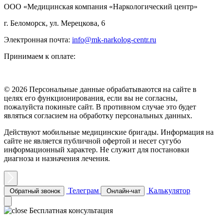
ООО «Медицинская компания «Наркологический центр»
г. Беломорск, ул. Мерецкова, 6
Электронная почта:
info@mk-narkolog-centr.ru
Принимаем к оплате:
© 2026 Персональные данные обрабатываются на сайте в
целях его функционирования, если вы не согласны,
пожалуйста покиньте сайт. В противном случае это будет
являться согласием на обработку персональных данных.
Действуют мобильные медицинские бригады. Информация на
сайте не является публичной офертой и несет сугубо
информационный характер. Не служит для постановки
диагноза и назначения лечения.
Телеграм
Калькулятор
Обратный звонок
Онлайн-чат
Бесплатная консультация