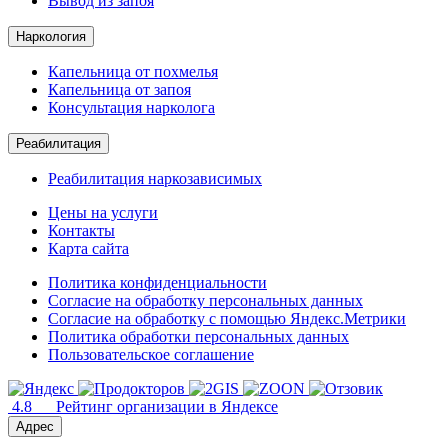
Вывод из запоя
Наркология
Капельница от похмелья
Капельница от запоя
Консультация нарколога
Реабилитация
Реабилитация наркозависимых
Цены на услуги
Контакты
Карта сайта
Политика конфиденциальности
Согласие на обработку персональных данных
Согласие на обработку с помощью Яндекс.Метрики
Политика обработки персональных данных
Пользовательское соглашение
4.8
Рейтинг организации в Яндексе
Адрес