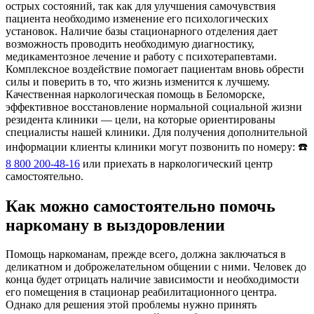
острых состояний, так как для улучшения самочувствия
пациента необходимо изменение его психологических
установок. Наличие базы стационарного отделения дает
возможность проводить необходимую диагностику,
медикаментозное лечение и работу с психотерапевтами.
Комплексное воздействие помогает пациентам вновь обрести
силы и поверить в то, что жизнь изменится к лучшему.
Качественная наркологическая помощь в Беломорске,
эффективное восстановление нормальной социальной жизни
резидента клиники — цели, на которые ориентированы
специалисты нашей клиники. Для получения дополнительной
информации клиенты клиники могут позвонить по номеру: ☎️
8 800 200-48-16
или приехать в наркологический центр
самостоятельно.
Как можно самостоятельно помочь
наркоману в выздоровлении
Помощь наркоманам, прежде всего, должна заключаться в
деликатном и доброжелательном общении с ними. Человек до
конца будет отрицать наличие зависимости и необходимости
его помещения в стационар реабилитационного центра.
Однако для решения этой проблемы нужно принять