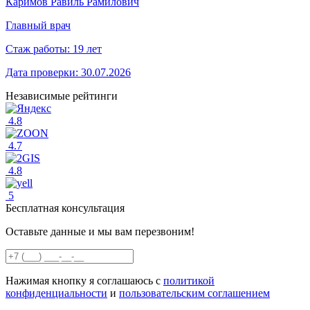
Каримов Равиль Рамилович
Главный врач
Стаж работы:
19 лет
Дата проверки:
30.07.2026
Независимые рейтинги
4.8
4.7
4.8
5
Бесплатная консультация
Оставьте данные и мы вам перезвоним!
Нажимая кнопку я соглашаюсь с
политикой
конфиденциальности
и
пользовательским соглашением