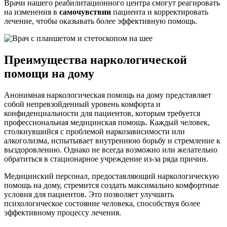
Врачи нашего реабилитационного центра смогут реагировать
на изменения в
самочувствии
пациента и корректировать
лечение, чтобы оказывать более эффективную помощь.
Преимущества наркологической
помощи на дому
Анонимная наркологическая помощь на дому представляет
собой непревзойденный уровень комфорта и
конфиденциальности для пациентов, которым требуется
профессиональная медицинская помощь. Каждый человек,
столкнувшийся с проблемой наркозависимости или
алкоголизма, испытывает внутреннюю борьбу и стремление к
выздоровлению. Однако не всегда возможно или желательно
обратиться в стационарное учреждение из-за ряда причин.
Медицинский персонал, предоставляющий наркологическую
помощь на дому, стремится создать максимально комфортные
условия для пациентов. Это позволяет улучшить
психологическое состояние человека, способствуя более
эффективному процессу лечения.