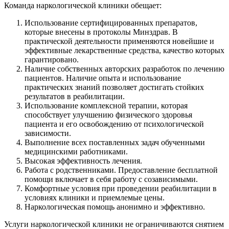
Команда наркологической клиники обещает:
Использование сертифицированных препаратов,
которые внесены в протоколы Минздрав. В
практической деятельности применяются новейшие и
эффективные лекарственные средства, качество которых
гарантировано.
Наличие собственных авторских разработок по лечению
пациентов. Наличие опыта и использование
практических знаний позволяет достигать стойких
результатов в реабилитации.
Использование комплексной терапии, которая
способствует улучшению физического здоровья
пациента и его освобождению от психологической
зависимости.
Выполнение всех поставленных задач обученными
медицинскими работниками.
Высокая эффективность лечения.
Работа с родственниками. Предоставление бесплатной
помощи включает в себя работу с созависимыми.
Комфортные условия при проведении реабилитации в
условиях клиники и приемлемые цены.
Наркологическая помощь анонимно и эффективно.
Услуги наркологической клиники не ограничиваются снятием