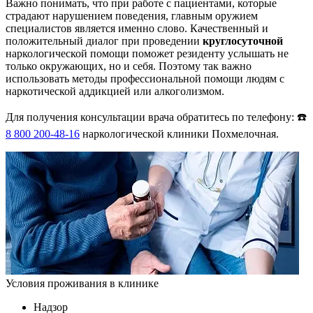
Важно понимать, что при работе с пациентами, которые
страдают нарушением поведения, главным оружием
специалистов является именно слово. Качественный и
положительный диалог при проведении
круглосуточной
наркологической помощи поможет резиденту услышать не
только окружающих, но и себя. Поэтому так важно
использовать методы профессиональной помощи людям с
наркотической аддикцией или алкоголизмом.
Для получения консультации врача обратитесь по телефону: ☎️
8 800 200-48-16
наркологической клиники Похмелочная.
Условия проживания в клинике
Надзор