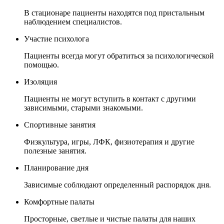
В стационаре пациенты находятся под пристальным
наблюдением специалистов.
Участие психолога
Пациенты всегда могут обратиться за психологической
помощью.
Изоляция
Пациенты не могут вступить в контакт с другими
зависимыми, старыми знакомыми.
Спортивные занятия
Физкультура, игры, ЛФК, физиотерапия и другие
полезные занятия.
Планирование дня
Зависимые соблюдают определенный распорядок дня.
Комфортные палаты
Просторные, светлые и чистые палаты для наших