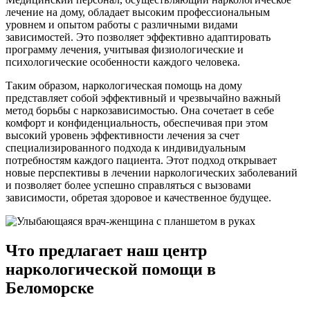
лечение на дому, обладает высоким профессиональным
уровнем и опытом работы с различными видами
зависимостей. Это позволяет эффективно адаптировать
программу лечения, учитывая физиологические и
психологические особенности каждого человека.
Таким образом, наркологическая помощь на дому
представляет собой эффективный и чрезвычайно важный
метод борьбы с наркозависимостью. Она сочетает в себе
комфорт и конфиденциальность, обеспечивая при этом
высокий уровень эффективности лечения за счет
специализированного подхода к индивидуальным
потребностям каждого пациента. Этот подход открывает
новые перспективы в лечении наркологических заболеваний
и позволяет более успешно справляться с вызовами
зависимости, обретая здоровое и качественное будущее.
Что предлагает наш центр
наркологической помощи в
Беломорске