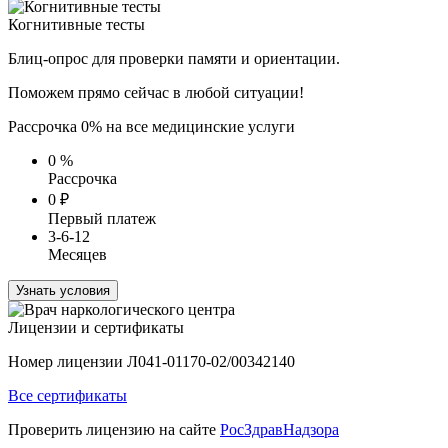
Когнитивные тесты
Блиц-опрос для проверки памяти и ориентации.
Поможем прямо сейчас в любой ситуации!
Рассрочка 0% на все медицинские услуги
0
%
Рассрочка
0
₽
Первый платеж
3-6-12
Месяцев
Узнать условия
Лицензии и сертификаты
Номер лицензии Л041-01170-02/00342140
Все сертификаты
Проверить лицензию на сайте
РосЗдравНадзора