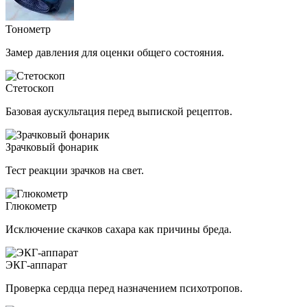
Тонометр
Замер давления для оценки общего состояния.
Стетоскоп
Базовая аускультация перед выпиской рецептов.
Зрачковый фонарик
Тест реакции зрачков на свет.
Глюкометр
Исключение скачков сахара как причины бреда.
ЭКГ-аппарат
Проверка сердца перед назначением психотропов.