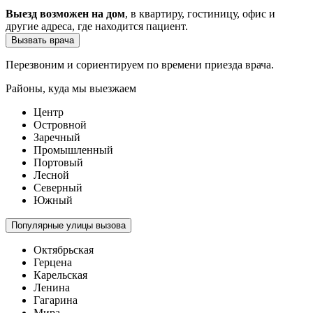
Выезд возможен на дом
, в квартиру, гостиницу, офис и
другие адреса, где находится пациент.
Вызвать врача
Перезвоним и сориентируем по времени приезда врача.
Районы, куда мы выезжаем
Центр
Островной
Заречный
Промышленный
Портовый
Лесной
Северный
Южный
Популярные улицы вызова
Октябрьская
Герцена
Карельская
Ленина
Гагарина
Мира