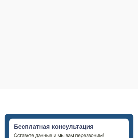
Бесплатная консультация
Оставьте данные и мы вам перезвоним!