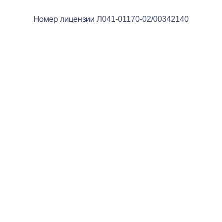
Номер лицензии Л041-01170-02/00342140