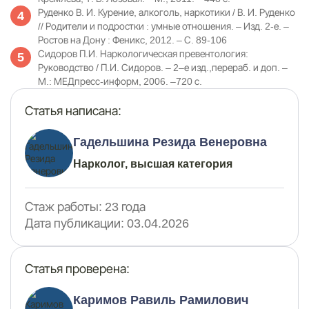
Руденко В. И. Курение, алкоголь, наркотики / В. И. Руденко
// Родители и подростки : умные отношения. – Изд. 2-е. –
Ростов на Дону : Феникс, 2012. – С. 89-106
Сидоров П.И. Наркологическая превентология:
Руководство / П.И. Сидоров. – 2–е изд.,перераб. и доп. –
М.: МЕДпресс-информ, 2006. –720 с.
Статья написана:
Гадельшина Резида Венеровна
Нарколог, высшая категория
Стаж работы:
23 года
Дата публикации:
03.04.2026
Статья проверена:
Каримов Равиль Рамилович