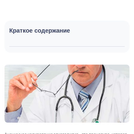
Краткое содержание