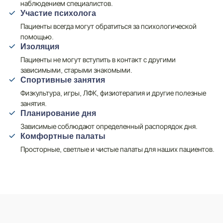
наблюдением специалистов.
Участие психолога
Пациенты всегда могут обратиться за психологической
помощью.
Изоляция
Пациенты не могут вступить в контакт с другими
зависимыми, старыми знакомыми.
Спортивные занятия
Физкультура, игры, ЛФК, физиотерапия и другие полезные
занятия.
Планирование дня
Зависимые соблюдают определенный распорядок дня.
Комфортные палаты
Просторные, светлые и чистые палаты для наших пациентов.