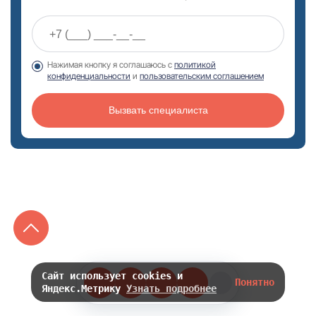
Нажимая кнопку я соглашаюсь с
политикой
конфиденциальности
и
пользовательским соглашением
Вызвать специалиста
Сайт использует cookies и
Понятно
Яндекс.Метрику
Узнать подробнее