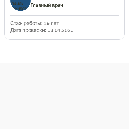
Главный врач
Стаж работы:
19 лет
Дата проверки:
03.04.2026