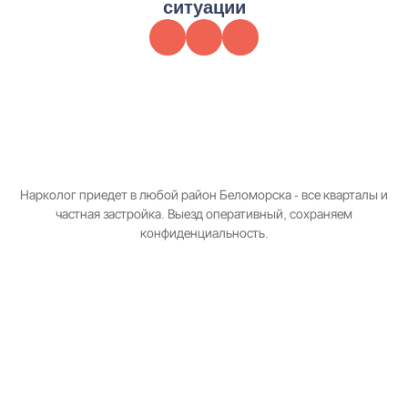
ситуации
Нарколог приедет в любой район Беломорска - все кварталы и
частная застройка. Выезд оперативный, сохраняем
конфиденциальность.