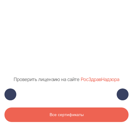
Проверить лицензию на сайте
РосЗдравНадзора
Все сертификаты