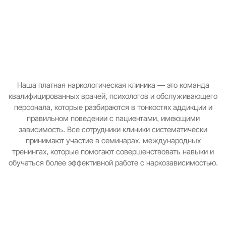
Наша платная наркологическая клиника — это команда
квалифицированных врачей, психологов и обслуживающего
персонала, которые разбираются в тонкостях аддикции и
правильном поведении с пациентами, имеющими
зависимость. Все сотрудники клиники систематически
принимают участие в семинарах, международных
тренингах, которые помогают совершенствовать навыки и
обучаться более эффективной работе с наркозависимостью.