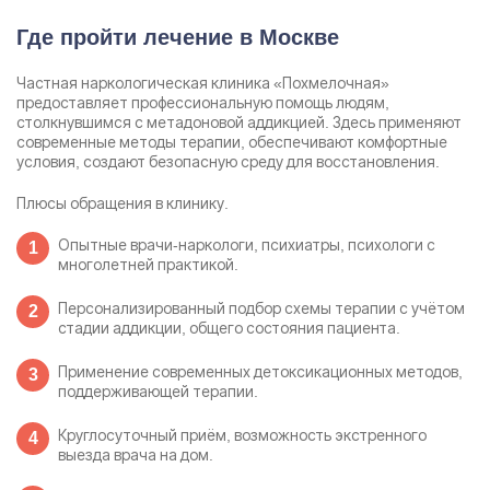
Где пройти лечение в Москве
Частная наркологическая клиника «Похмелочная»
предоставляет профессиональную помощь людям,
столкнувшимся с метадоновой аддикцией. Здесь применяют
современные методы терапии, обеспечивают комфортные
условия, создают безопасную среду для восстановления.
Плюсы обращения в клинику.
Опытные врачи-наркологи, психиатры, психологи с
многолетней практикой.
Персонализированный подбор схемы терапии с учётом
стадии аддикции, общего состояния пациента.
Применение современных детоксикационных методов,
поддерживающей терапии.
Круглосуточный приём, возможность экстренного
выезда врача на дом.