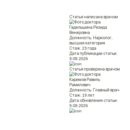
Статья написана врачом
Гадельшина Резида
Венеровна
Должность:
Нарколог,
высшая категория
Стаж:
23 года
Дата публикации статьи:
9.08.2026
Статья проверена врачом
Каримов Равиль
Рамилович
Должность:
Главный врач
Стаж:
19 лет
Дата обновления статьи:
9.08.2026