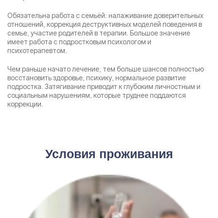
Обязательна работа с семьёй: налаживание доверительных
отношений, коррекция деструктивных моделей поведения в
семье, участие родителей в терапии. Большое значение
имеет работа с подростковым психологом и
психотерапевтом.
Чем раньше начато лечение, тем больше шансов полностью
восстановить здоровье, психику, нормальное развитие
подростка. Затягивание приводит к глубоким личностным и
социальным нарушениям, которые труднее поддаются
коррекции.
Условия проживания