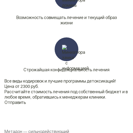
Возможность совмещать лечение и текущий образ
жизни
Строжайшая конфиденциальность лечения
Все виды кодировок и лучшие программы детоксикаций!
Цена от 2300 руб.
Рассчитайте стоимость лечения под собственный бюджет и в
любое время, обратившись к менеджерам клиники.
Отправить
Метадон — сильнодействующий