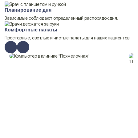
Планирование дня
Зависимые соблюдают определенный распорядок дня.
Комфортные палаты
Просторные, светлые и чистые палаты для наших пациентов.