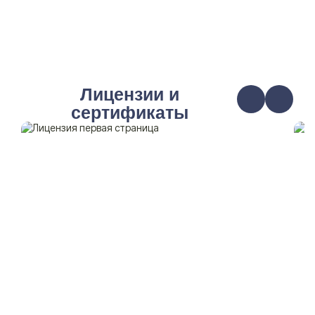
Лицензии и
сертификаты