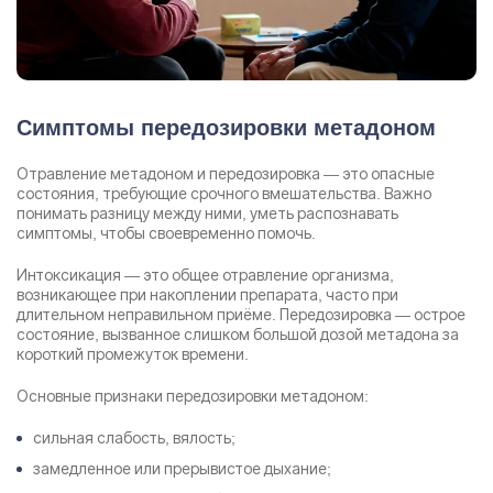
Симптомы передозировки метадоном
Отравление метадоном и передозировка — это опасные
состояния, требующие срочного вмешательства. Важно
понимать разницу между ними, уметь распознавать
симптомы, чтобы своевременно помочь.
Интоксикация — это общее отравление организма,
возникающее при накоплении препарата, часто при
длительном неправильном приёме. Передозировка — острое
состояние, вызванное слишком большой дозой метадона за
короткий промежуток времени.
Основные признаки передозировки метадоном:
сильная слабость, вялость;
замедленное или прерывистое дыхание;