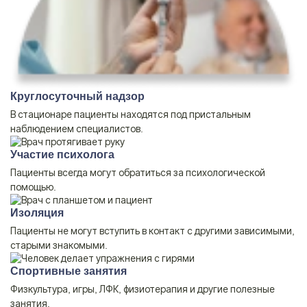
Круглосуточный надзор
В стационаре пациенты находятся под пристальным
наблюдением специалистов.
Участие психолога
Пациенты всегда могут обратиться за психологической
помощью.
Изоляция
Пациенты не могут вступить в контакт с другими зависимыми,
старыми знакомыми.
Спортивные занятия
Физкультура, игры, ЛФК, физиотерапия и другие полезные
занятия.