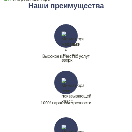
Наши преимущества
Высокое качество услуг
100% гарантия трезвости