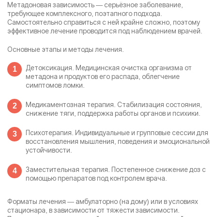
Метадоновая зависимость — серьёзное заболевание,
требующее комплексного, поэтапного подхода.
Самостоятельно справиться с ней крайне сложно, поэтому
эффективное лечение проводится под наблюдением врачей.
Основные этапы и методы лечения.
Детоксикация. Медицинская очистка организма от
метадона и продуктов его распада, облегчение
симптомов ломки.
Медикаментозная терапия. Стабилизация состояния,
снижение тяги, поддержка работы органов и психики.
Психотерапия. Индивидуальные и групповые сессии для
восстановления мышления, поведения и эмоциональной
устойчивости.
Заместительная терапия. Постепенное снижение доз с
помощью препаратов под контролем врача.
Форматы лечения — амбулаторно (на дому) или в условиях
стационара, в зависимости от тяжести зависимости.