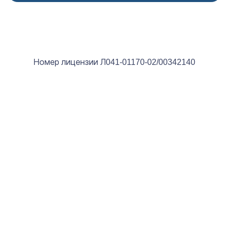
Номер лицензии Л041-01170-02/00342140