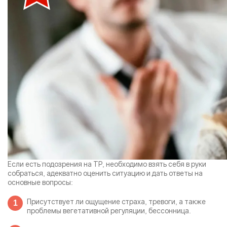
Если есть подозрения на ТР, необходимо взять себя в руки
собраться, адекватно оценить ситуацию и дать ответы на
основные вопросы:
Присутствует ли ощущение страха, тревоги, а также
проблемы вегетативной регуляции, бессонница.