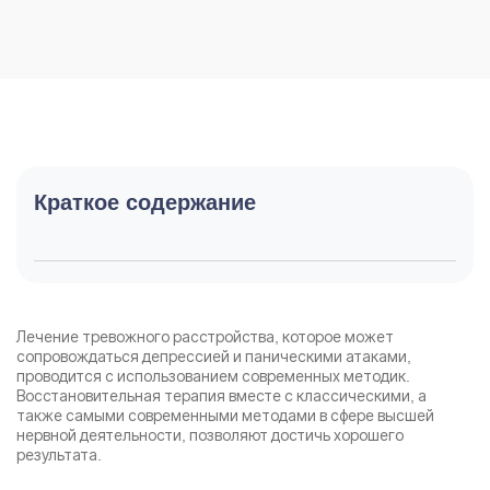
Краткое содержание
Лечение тревожного расстройства, которое может
сопровождаться депрессией и паническими атаками,
проводится с использованием современных методик.
Восстановительная терапия вместе с классическими, а
также самыми современными методами в сфере высшей
нервной деятельности, позволяют достичь хорошего
результата.