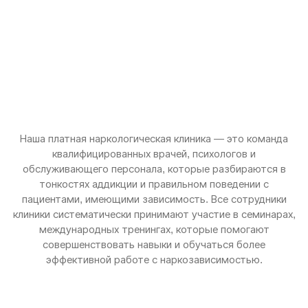
Наша платная наркологическая клиника — это команда
квалифицированных врачей, психологов и
обслуживающего персонала, которые разбираются в
тонкостях аддикции и правильном поведении с
пациентами, имеющими зависимость. Все сотрудники
клиники систематически принимают участие в семинарах,
международных тренингах, которые помогают
совершенствовать навыки и обучаться более
эффективной работе с наркозависимостью.