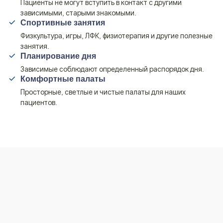
Пациенты не могут вступить в контакт с другими
зависимыми, старыми знакомыми.
Спортивные занятия
Физкультура, игры, ЛФК, физиотерапия и другие полезные
занятия.
Планирование дня
Зависимые соблюдают определенный распорядок дня.
Комфортные палаты
Просторные, светлые и чистые палаты для наших
пациентов.