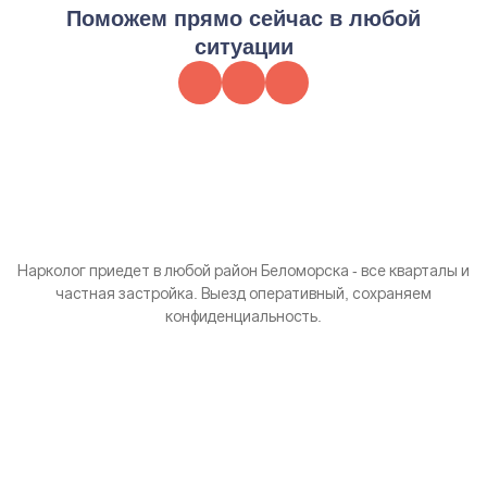
Поможем прямо сейчас в любой
ситуации
Нарколог приедет в любой район Беломорска - все кварталы и
частная застройка. Выезд оперативный, сохраняем
конфиденциальность.