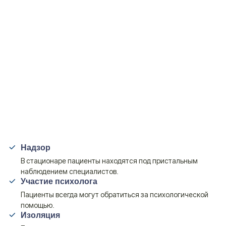
Надзор
В стационаре пациенты находятся под пристальным
наблюдением специалистов.
Участие психолога
Пациенты всегда могут обратиться за психологической
помощью.
Изоляция