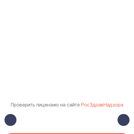
Проверить лицензию на сайте
РосЗдравНадзора