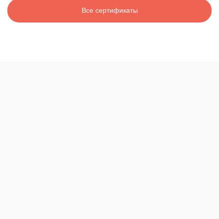
Все сертификаты