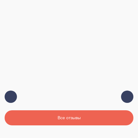
Все отзывы