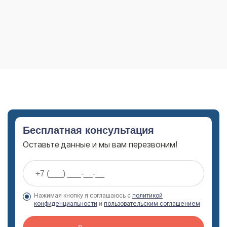
Бесплатная консультация
Оставьте данные и мы вам перезвоним!
Нажимая кнопку я соглашаюсь с
политикой
конфиденциальности
и
пользовательским соглашением