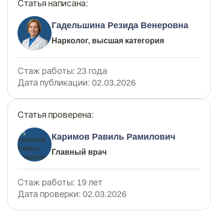
Статья написана:
Гадельшина Резида Венеровна
Нарколог, высшая категория
Стаж работы:
23 года
Дата публикации:
02.03.2026
Статья проверена:
Каримов Равиль Рамилович
Главный врач
Стаж работы:
19 лет
Дата проверки:
02.03.2026