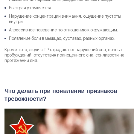
Быстрая утомляется.
Нарушение концентрации внимания, ощущение пустоты
внутри.
Агрессивное поведение по отношению к окружающим.
Появление боли в мышцах, суставах, разных органах.
Кроме того, люди с ТР страдают от нарушений сна, ночных
пробуждений, отсутствия полноценного сна, сонливости на
протяжении дня.
Что делать при появлении признаков
тревожности?