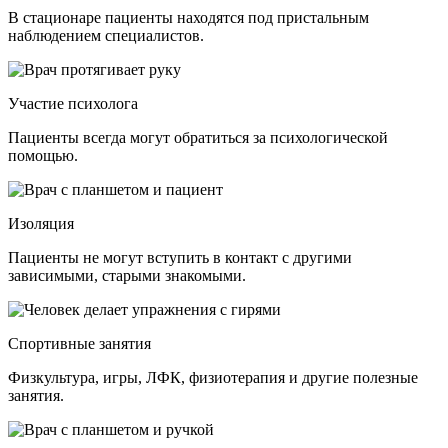
В стационаре пациенты находятся под пристальным
наблюдением специалистов.
Участие психолога
Пациенты всегда могут обратиться за психологической
помощью.
Изоляция
Пациенты не могут вступить в контакт с другими
зависимыми, старыми знакомыми.
Спортивные занятия
Физкультура, игры, ЛФК, физиотерапия и другие полезные
занятия.