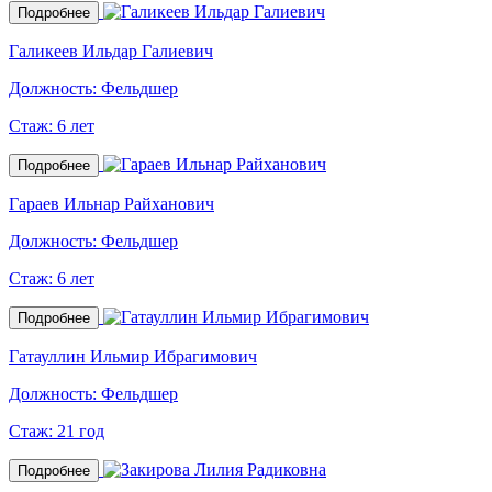
Подробнее
Галикеев Ильдар Галиевич
Должность:
Фельдшер
Стаж:
6 лет
Подробнее
Гараев Ильнар Райханович
Должность:
Фельдшер
Стаж:
6 лет
Подробнее
Гатауллин Ильмир Ибрагимович
Должность:
Фельдшер
Стаж:
21 год
Подробнее