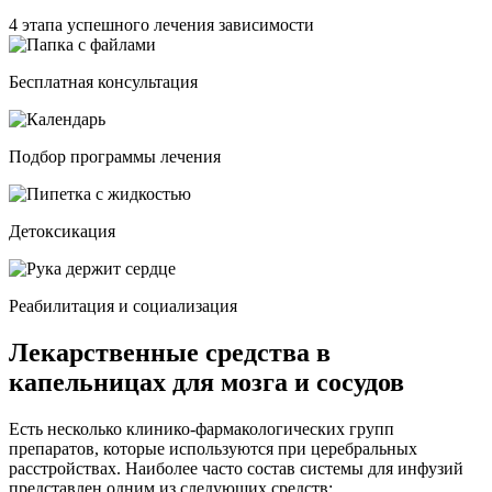
4 этапа успешного лечения зависимости
Бесплатная консультация
Подбор программы лечения
Детоксикация
Реабилитация и социализация
Лекарственные средства в
капельницах для мозга и сосудов
Есть несколько клинико-фармакологических групп
препаратов, которые используются при церебральных
расстройствах. Наиболее часто состав системы для инфузий
представлен одним из следующих средств: