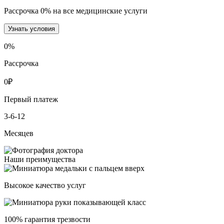
Рассрочка 0% на все медицинские услуги
Узнать условия
0
%
Рассрочка
0
₽
Первый платеж
3-6-12
Месяцев
Наши преимущества
Высокое качество услуг
100% гарантия трезвости