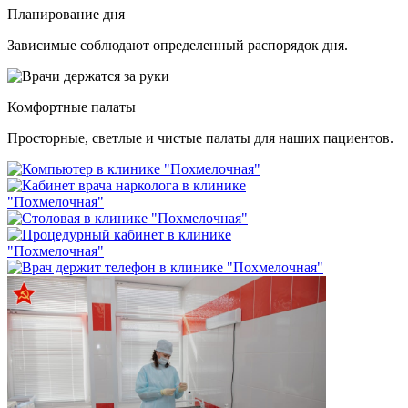
Планирование дня
Зависимые соблюдают определенный распорядок дня.
Комфортные палаты
Просторные, светлые и чистые палаты для наших пациентов.