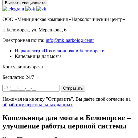
Вызвать специалиста
ООО «Медицинская компания «Наркологический центр»
г. Беломорск, ул. Мерецкова, 6
Электронная почта:
info@mk-narkolog-centr
Наркоцентр «Похмелочная» в Беломорске
Капельница для мозга
Консультация
врача
Бесплатно 24/7
Отправить
Нажимая на кнопку ”Отправить”, Вы даёте своё согласие на
обработку персональных данных
Капельница для мозга в Беломорске –
улучшение работы нервной системы