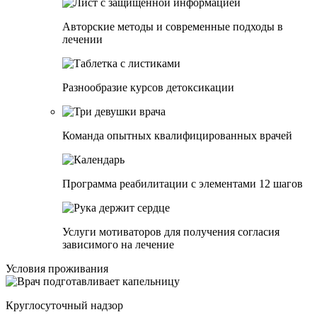
Авторские методы и современные подходы в
лечении
Разнообразие курсов детоксикации
Команда опытных квалифицированных врачей
Программа реабилитации c элементами 12 шагов
Услуги мотиваторов для получения согласия
зависимого на лечение
Условия проживания
Круглосуточный надзор