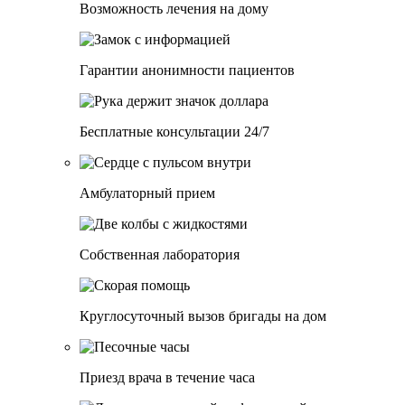
Возможность лечения на дому
Гарантии анонимности пациентов
Бесплатные консультации 24/7
Амбулаторный прием
Собственная лаборатория
Круглосуточный вызов бригады на дом
Приезд врача в течение часа