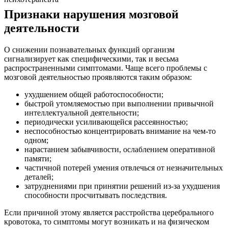
Признаки нарушения мозговой
деятельности
О снижении познавательных функций организм
сигнализирует как специфическими, так и весьма
распространенными симптомами. Чаще всего проблемы с
мозговой деятельностью проявляются таким образом:
ухудшением общей работоспособности;
быстрой утомляемостью при выполнении привычной
интеллектуальной деятельности;
периодически усиливающейся рассеянностью;
неспособностью концентрировать внимание на чем-то
одном;
нарастанием забывчивости, ослаблением оперативной
памяти;
частичной потерей умения отвлечься от незначительных
деталей;
затруднениями при принятии решений из-за ухудшения
способности просчитывать последствия.
Если причиной этому является расстройства церебрального
кровотока, то симптомы могут возникать и на физическом