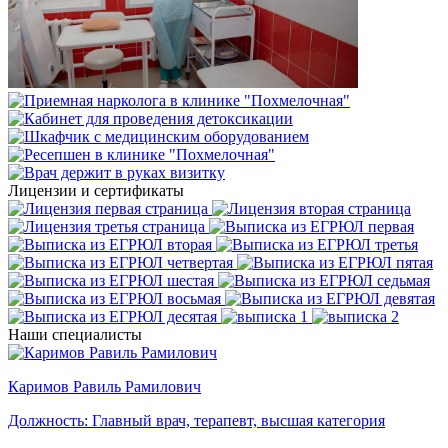
Лицензии и сертификаты
Наши специалисты
Каримов Равиль Рамилович
Должность:
Главный врач, терапевт, высшая категория