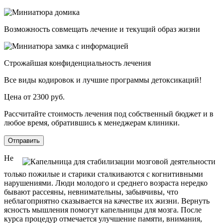
Возможность совмещать лечение и текущий образ жизни
Строжайшая конфиденциальность лечения
Все виды кодировок и лучшие программы детоксикаций!
Цена от 2300 руб.
Рассчитайте стоимость лечения под собственный бюджет и в
любое время, обратившись к менеджерам клиники.
Отправить
Не
только пожилые и старики сталкиваются с когнитивными
нарушениями. Люди молодого и среднего возраста нередко
бывают рассеяны, невнимательны, забывчивы, что
неблагоприятно сказывается на качестве их жизни. Вернуть
ясность мышления помогут капельницы для мозга. После
курса процедур отмечается улучшение памяти, внимания,